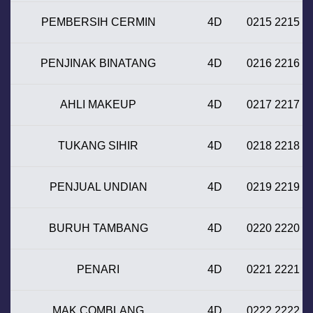
PEMBERSIH CERMIN
4D
0215 2215
PENJINAK BINATANG
4D
0216 2216
AHLI MAKEUP
4D
0217 2217
TUKANG SIHIR
4D
0218 2218
PENJUAL UNDIAN
4D
0219 2219
BURUH TAMBANG
4D
0220 2220
PENARI
4D
0221 2221
MAK COMBLANG
4D
0222 2222