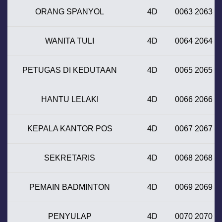
ORANG SPANYOL
4D
0063 2063
WANITA TULI
4D
0064 2064
PETUGAS DI KEDUTAAN
4D
0065 2065
HANTU LELAKI
4D
0066 2066
KEPALA KANTOR POS
4D
0067 2067
SEKRETARIS
4D
0068 2068
PEMAIN BADMINTON
4D
0069 2069
PENYULAP
4D
0070 2070