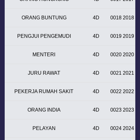
ORANG BUNTUNG
4D
0018 2018
PENGJUI PENGEMUDI
4D
0019 2019
MENTERI
4D
0020 2020
JURU RAWAT
4D
0021 2021
PEKERJA RUMAH SAKIT
4D
0022 2022
ORANG INDIA
4D
0023 2023
PELAYAN
4D
0024 2024