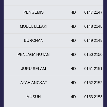
PENGEMIS
4D
0147 2147
MODEL LELAKI
4D
0148 2148
BURONAN
4D
0149 2149
PENJAGA HUTAN
4D
0150 2150
JURU SELAM
4D
0151 2151
AYAH ANGKAT
4D
0152 2152
MUSUH
4D
0153 2153