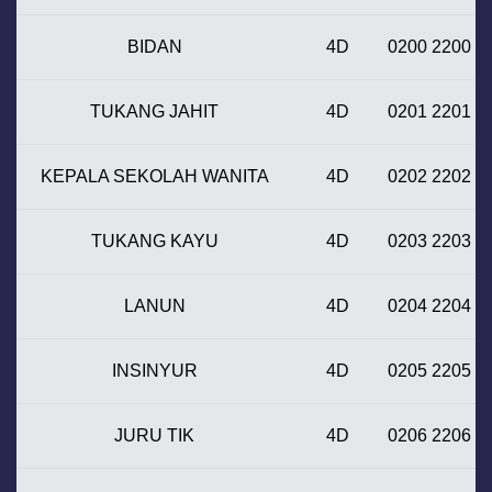
BIDAN
4D
0200 2200
TUKANG JAHIT
4D
0201 2201
KEPALA SEKOLAH WANITA
4D
0202 2202
TUKANG KAYU
4D
0203 2203
LANUN
4D
0204 2204
INSINYUR
4D
0205 2205
JURU TIK
4D
0206 2206