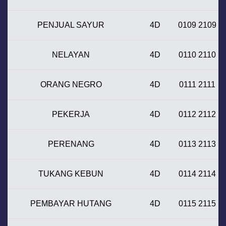
PENJUAL SAYUR
4D
0109 2109
NELAYAN
4D
0110 2110
ORANG NEGRO
4D
0111 2111
PEKERJA
4D
0112 2112
PERENANG
4D
0113 2113
TUKANG KEBUN
4D
0114 2114
PEMBAYAR HUTANG
4D
0115 2115