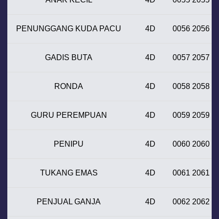
PENUNGGANG KUDA PACU
4D
0056 2056
GADIS BUTA
4D
0057 2057
RONDA
4D
0058 2058
GURU PEREMPUAN
4D
0059 2059
PENIPU
4D
0060 2060
TUKANG EMAS
4D
0061 2061
PENJUAL GANJA
4D
0062 2062