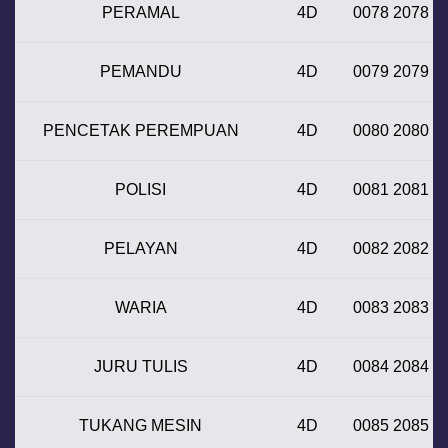
PERAMAL
4D
0078 2078
PEMANDU
4D
0079 2079
PENCETAK PEREMPUAN
4D
0080 2080
POLISI
4D
0081 2081
PELAYAN
4D
0082 2082
WARIA
4D
0083 2083
JURU TULIS
4D
0084 2084
TUKANG MESIN
4D
0085 2085