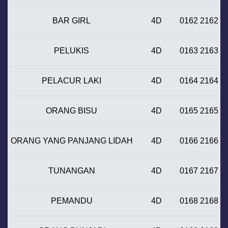
BAR GIRL
4D
0162 2162
PELUKIS
4D
0163 2163
PELACUR LAKI
4D
0164 2164
ORANG BISU
4D
0165 2165
ORANG YANG PANJANG LIDAH
4D
0166 2166
TUNANGAN
4D
0167 2167
PEMANDU
4D
0168 2168