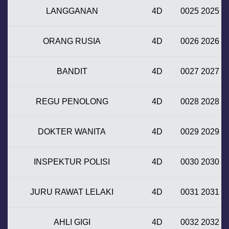
LANGGANAN
4D
0025 2025
ORANG RUSIA
4D
0026 2026
BANDIT
4D
0027 2027
REGU PENOLONG
4D
0028 2028
DOKTER WANITA
4D
0029 2029
INSPEKTUR POLISI
4D
0030 2030
JURU RAWAT LELAKI
4D
0031 2031
AHLI GIGI
4D
0032 2032