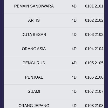
PEMAIN SANDIWARA
4D
0101 2101
ARTIS
4D
0102 2102
DUTA BESAR
4D
0103 2103
ORANG ASIA
4D
0104 2104
PENGURUS
4D
0105 2105
PENJUAL
4D
0106 2106
SUAMI
4D
0107 2107
ORANG JEPANG
4D
0108 2108