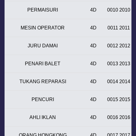
PERMAISURI
4D
0010 2010
MESIN OPERATOR
4D
0011 2011
JURU DAMAI
4D
0012 2012
PENARI BALET
4D
0013 2013
TUKANG REPARASI
4D
0014 2014
PENCURI
4D
0015 2015
AHLI IKLAN
4D
0016 2016
ORANG HONGKONG
4D
0017 2017