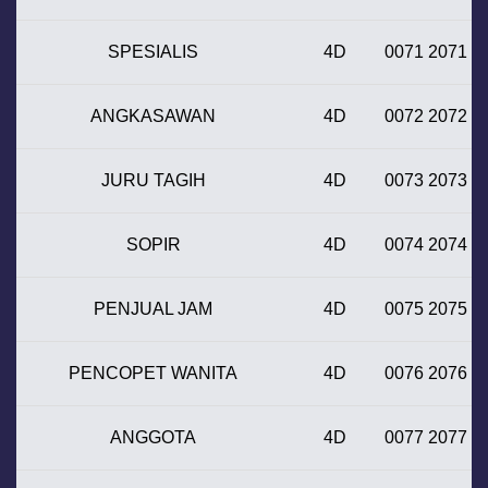
SPESIALIS
4D
0071 2071
ANGKASAWAN
4D
0072 2072
JURU TAGIH
4D
0073 2073
SOPIR
4D
0074 2074
PENJUAL JAM
4D
0075 2075
PENCOPET WANITA
4D
0076 2076
ANGGOTA
4D
0077 2077