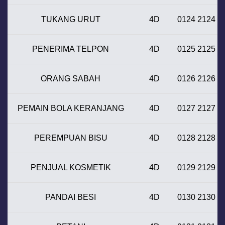
TUKANG URUT
4D
0124 2124
PENERIMA TELPON
4D
0125 2125
ORANG SABAH
4D
0126 2126
PEMAIN BOLA KERANJANG
4D
0127 2127
PEREMPUAN BISU
4D
0128 2128
PENJUAL KOSMETIK
4D
0129 2129
PANDAI BESI
4D
0130 2130