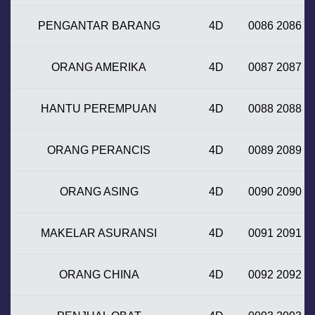
PENGANTAR BARANG
4D
0086 2086
ORANG AMERIKA
4D
0087 2087
HANTU PEREMPUAN
4D
0088 2088
ORANG PERANCIS
4D
0089 2089
ORANG ASING
4D
0090 2090
MAKELAR ASURANSI
4D
0091 2091
ORANG CHINA
4D
0092 2092