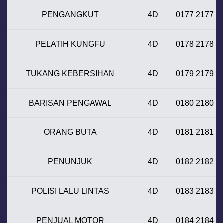
PENGANGKUT
4D
0177 2177
PELATIH KUNGFU
4D
0178 2178
TUKANG KEBERSIHAN
4D
0179 2179
BARISAN PENGAWAL
4D
0180 2180
ORANG BUTA
4D
0181 2181
PENUNJUK
4D
0182 2182
POLISI LALU LINTAS
4D
0183 2183
PENJUAL MOTOR
4D
0184 2184