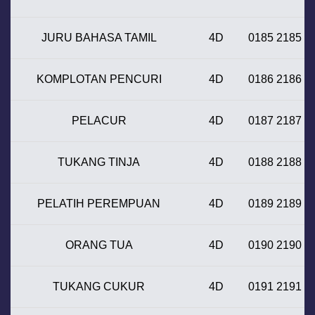
JURU BAHASA TAMIL
4D
0185 2185
KOMPLOTAN PENCURI
4D
0186 2186
PELACUR
4D
0187 2187
TUKANG TINJA
4D
0188 2188
PELATIH PEREMPUAN
4D
0189 2189
ORANG TUA
4D
0190 2190
TUKANG CUKUR
4D
0191 2191