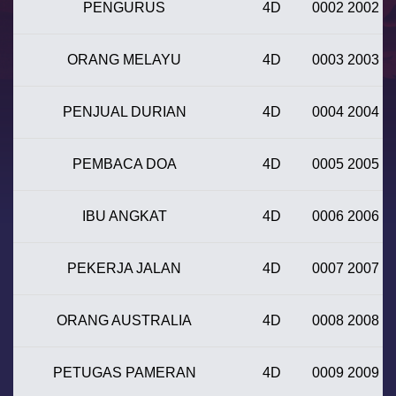
PENGURUS
4D
0002 2002
ORANG MELAYU
4D
0003 2003
PENJUAL DURIAN
4D
0004 2004
PEMBACA DOA
4D
0005 2005
IBU ANGKAT
4D
0006 2006
PEKERJA JALAN
4D
0007 2007
ORANG AUSTRALIA
4D
0008 2008
PETUGAS PAMERAN
4D
0009 2009