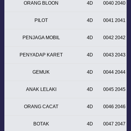
ORANG BLOON
4D
0040 2040
PILOT
4D
0041 2041
PENJAGA MOBIL
4D
0042 2042
PENYADAP KARET
4D
0043 2043
GEMUK
4D
0044 2044
ANAK LELAKI
4D
0045 2045
ORANG CACAT
4D
0046 2046
BOTAK
4D
0047 2047