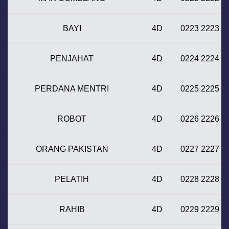
BAYI
4D
0223 2223
PENJAHAT
4D
0224 2224
PERDANA MENTRI
4D
0225 2225
ROBOT
4D
0226 2226
ORANG PAKISTAN
4D
0227 2227
PELATIH
4D
0228 2228
RAHIB
4D
0229 2229