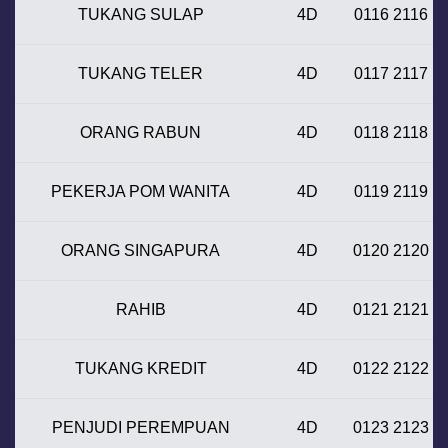
TUKANG SULAP
4D
0116 2116
TUKANG TELER
4D
0117 2117
ORANG RABUN
4D
0118 2118
PEKERJA POM WANITA
4D
0119 2119
ORANG SINGAPURA
4D
0120 2120
RAHIB
4D
0121 2121
TUKANG KREDIT
4D
0122 2122
PENJUDI PEREMPUAN
4D
0123 2123