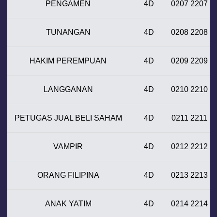
PENGAMEN
4D
0207 2207
TUNANGAN
4D
0208 2208
HAKIM PEREMPUAN
4D
0209 2209
LANGGANAN
4D
0210 2210
PETUGAS JUAL BELI SAHAM
4D
0211 2211
VAMPIR
4D
0212 2212
ORANG FILIPINA
4D
0213 2213
ANAK YATIM
4D
0214 2214