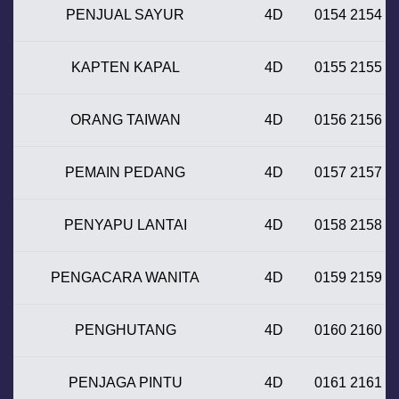
PENJUAL SAYUR
4D
0154 2154
KAPTEN KAPAL
4D
0155 2155
ORANG TAIWAN
4D
0156 2156
PEMAIN PEDANG
4D
0157 2157
PENYAPU LANTAI
4D
0158 2158
PENGACARA WANITA
4D
0159 2159
PENGHUTANG
4D
0160 2160
PENJAGA PINTU
4D
0161 2161