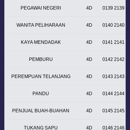
PEGAWAI NEGERI
4D
0139 2139
WANITA PELIHARAAN
4D
0140 2140
KAYA MENDADAK
4D
0141 2141
PEMBURU
4D
0142 2142
PEREMPUAN TELANJANG
4D
0143 2143
PANDU
4D
0144 2144
PENJUAL BUAH-BUAHAN
4D
0145 2145
TUKANG SAPU
4D
0146 2146