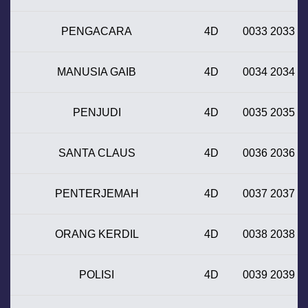
PENGACARA
4D
0033 2033
MANUSIA GAIB
4D
0034 2034
PENJUDI
4D
0035 2035
SANTA CLAUS
4D
0036 2036
PENTERJEMAH
4D
0037 2037
ORANG KERDIL
4D
0038 2038
POLISI
4D
0039 2039