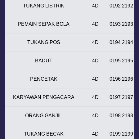
TUKANG LISTRIK
4D
0192 2192
PEMAIN SEPAK BOLA
4D
0193 2193
TUKANG POS
4D
0194 2194
BADUT
4D
0195 2195
PENCETAK
4D
0196 2196
KARYAWAN PENGACARA
4D
0197 2197
ORANG GANJIL
4D
0198 2198
TUKANG BECAK
4D
0199 2199