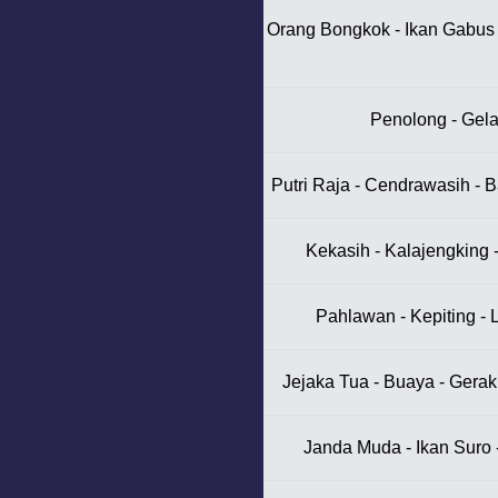
Orang Bongkok - Ikan Gabus -
Penolong - Gelat
Putri Raja - Cendrawasih - B
Kekasih - Kalajengking 
Pahlawan - Kepiting - 
Jejaka Tua - Buaya - Gerak
Janda Muda - Ikan Suro 