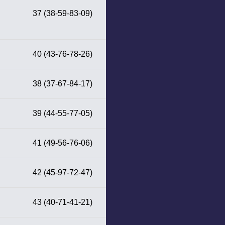
37 (38-59-83-09)
40 (43-76-78-26)
38 (37-67-84-17)
39 (44-55-77-05)
41 (49-56-76-06)
42 (45-97-72-47)
43 (40-71-41-21)