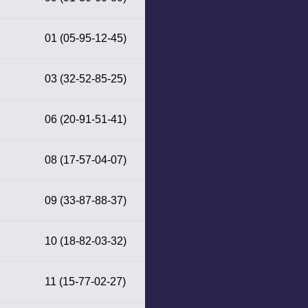
01 (05-95-12-45)
03 (32-52-85-25)
06 (20-91-51-41)
08 (17-57-04-07)
09 (33-87-88-37)
10 (18-82-03-32)
11 (15-77-02-27)