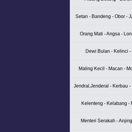
Setan - Bandeng - Obor - 
Orang Mati - Angsa - Lon
Dewi Bulan - Kelinci 
Maling Kecil - Macan - Mo
Jendral,Jenderal - Kerbau -
Kelenteng - Kelabang - 
Menteri Serakah - Anjing