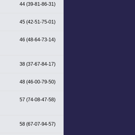
44 (39-81-86-31)
45 (42-51-75-01)
46 (48-64-73-14)
38 (37-67-84-17)
48 (46-00-79-50)
57 (74-08-47-58)
58 (67-07-94-57)