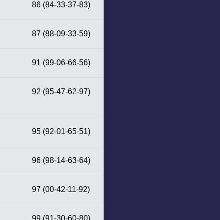
86 (84-33-37-83)
87 (88-09-33-59)
91 (99-06-66-56)
92 (95-47-62-97)
95 (92-01-65-51)
96 (98-14-63-64)
97 (00-42-11-92)
99 (91-30-60-80)