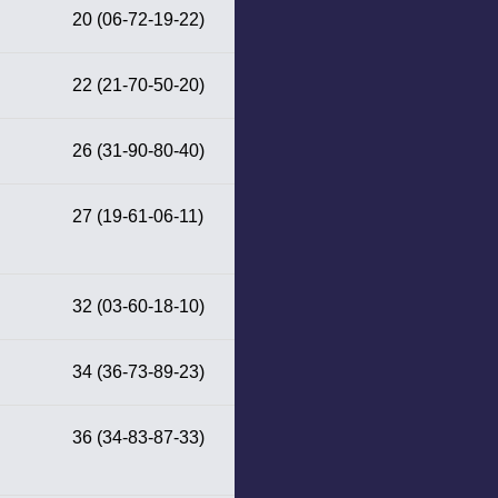
20 (06-72-19-22)
22 (21-70-50-20)
26 (31-90-80-40)
27 (19-61-06-11)
32 (03-60-18-10)
34 (36-73-89-23)
36 (34-83-87-33)