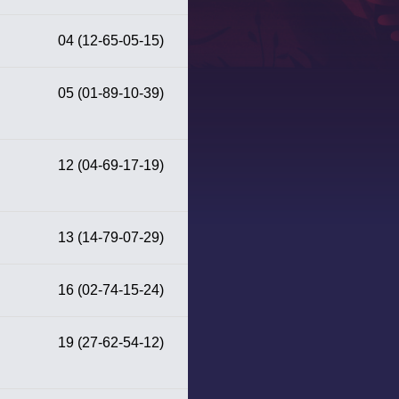
04 (12-65-05-15)
05 (01-89-10-39)
12 (04-69-17-19)
13 (14-79-07-29)
16 (02-74-15-24)
19 (27-62-54-12)