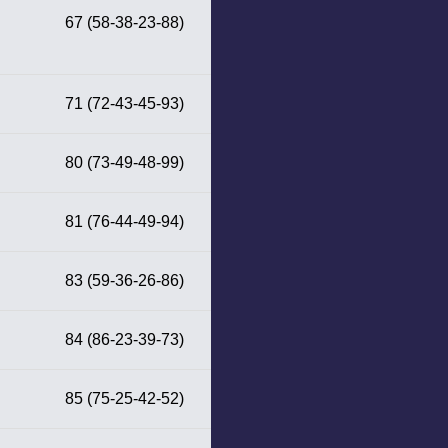
67 (58-38-23-88)
71 (72-43-45-93)
80 (73-49-48-99)
81 (76-44-49-94)
83 (59-36-26-86)
84 (86-23-39-73)
85 (75-25-42-52)